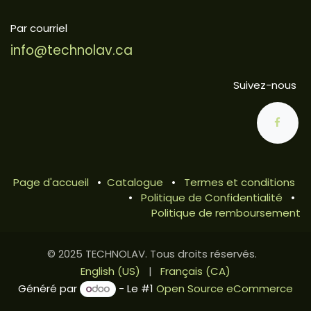
Par courriel
info@technolav.ca
Suivez-nous
Page d'accueil
•
Catalogue
•
Termes et conditions
•
Politique de Confidentialité
•
Politique de remboursement
© 2025 TECHNOLAV. Tous droits réservés.
English (US)
|
Français (CA)
Généré par
- Le #1
Open Source eCommerce