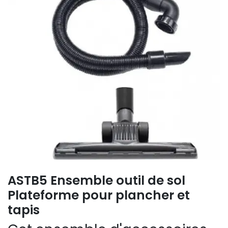
ASTB5 Ensemble outil de sol
Plateforme pour plancher et
tapis