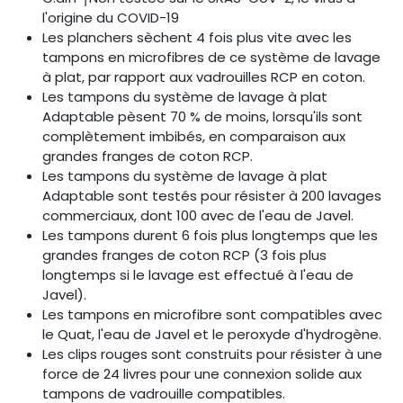
l'origine du COVID-19
Les planchers sèchent 4 fois plus vite avec les
tampons en microfibres de ce système de lavage
à plat, par rapport aux vadrouilles RCP en coton.
Les tampons du système de lavage à plat
Adaptable pèsent 70 % de moins, lorsqu'ils sont
complètement imbibés, en comparaison aux
grandes franges de coton RCP.
Les tampons du système de lavage à plat
Adaptable sont testés pour résister à 200 lavages
commerciaux, dont 100 avec de l'eau de Javel.
Les tampons durent 6 fois plus longtemps que les
grandes franges de coton RCP (3 fois plus
longtemps si le lavage est effectué à l'eau de
Javel).
Les tampons en microfibre sont compatibles avec
le Quat, l'eau de Javel et le peroxyde d'hydrogène.
Les clips rouges sont construits pour résister à une
force de 24 livres pour une connexion solide aux
tampons de vadrouille compatibles.