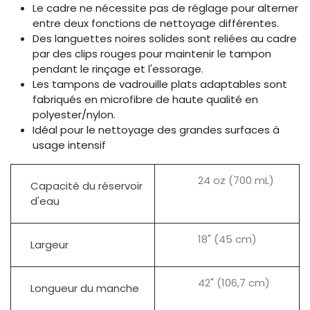
Le cadre ne nécessite pas de réglage pour alterner
entre deux fonctions de nettoyage différentes.
Des languettes noires solides sont reliées au cadre
par des clips rouges pour maintenir le tampon
pendant le rinçage et l'essorage.
Les tampons de vadrouille plats adaptables sont
fabriqués en microfibre de haute qualité en
polyester/nylon.
Idéal pour le nettoyage des grandes surfaces à
usage intensif
24 oz (700 mL)
Capacité du réservoir
d'eau
18" (45 cm)
Largeur
42" (106,7 cm)
Longueur du manche