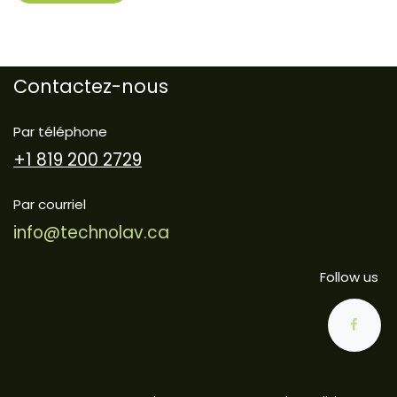
Contactez-nous
Par téléphone
+1 819 200 2729
Par courriel
info@technolav.ca
Follow us