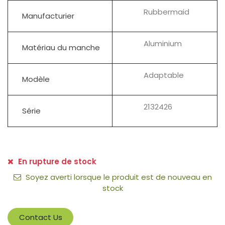
Rubbermaid
Manufacturier
Aluminium
Matériau du manche
Adaptable
Modèle
2132426
Série
En rupture de stock
Soyez averti lorsque le produit est de nouveau en
stock
Contact Us