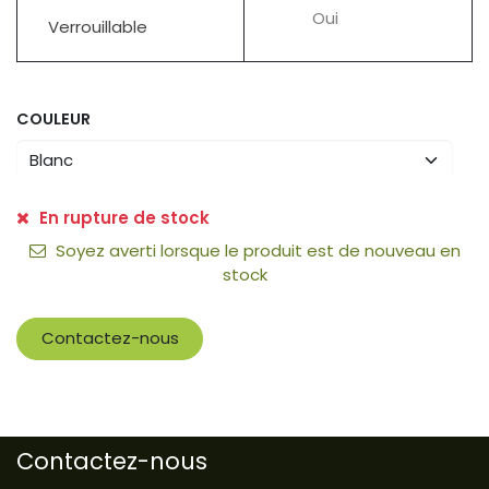
Oui
Verrouillable
COULEUR
En rupture de stock
Soyez averti lorsque le produit est de nouveau en
stock
Contactez-nous
Contactez-nous