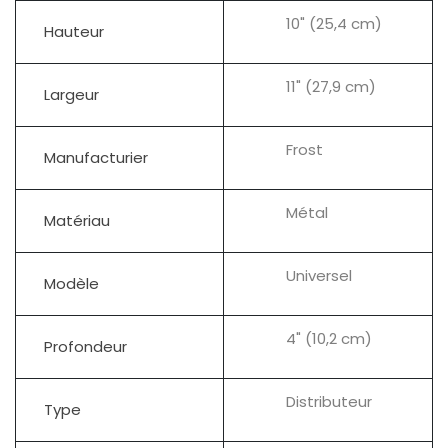
10" (25,4 cm)
Hauteur
11" (27,9 cm)
Largeur
Frost
Manufacturier
Métal
Matériau
Universel
Modèle
4" (10,2 cm)
Profondeur
Distributeur
Type