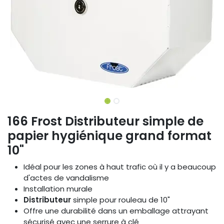
166 Frost Distributeur simple de
papier hygiénique grand format
10"
Idéal pour les zones à haut trafic où il y a beaucoup
d'actes de vandalisme
Installation murale
Distributeur
simple pour rouleau de 10"
Offre une durabilité dans un emballage attrayant
sécurisé avec une serrure à clé