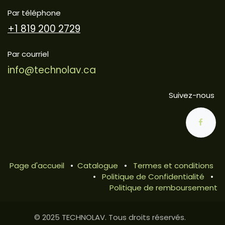
Par téléphone
+1 819 200 2729
Par courriel
info@technolav.ca
Suivez-nous
Page d'accueil
•
Catalogue
•
Termes et conditions
•
Politique de Confidentialité
•
Politique de remboursement
© 2025 TECHNOLAV. Tous droits réservés.