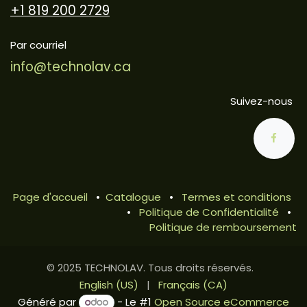
+1 819 200 2729
Par courriel
info@technolav.ca
Suivez-nous
Page d'accueil
•
Catalogue
•
Termes et conditions
•
Politique de Confidentialité
•
Politique de remboursement
© 2025 TECHNOLAV. Tous droits réservés.
English (US)
|
Français (CA)
Généré par
- Le #1
Open Source eCommerce