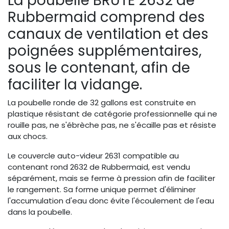
La poubelle BRUTE 2632 de
Rubbermaid comprend des
canaux de ventilation et des
poignées supplémentaires,
sous le contenant, afin de
faciliter la vidange.
La poubelle ronde de 32 gallons est construite en
plastique résistant de catégorie professionnelle qui ne
rouille pas, ne s'ébrèche pas, ne s'écaille pas et résiste
aux chocs.
Le couvercle auto-videur 2631 compatible au
contenant rond 2632 de Rubbermaid, est vendu
séparément, mais se ferme à pression afin de faciliter
le rangement. Sa forme unique permet d'éliminer
l'accumulation d'eau donc évite l'écoulement de l'eau
dans la poubelle.