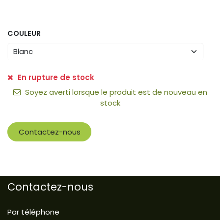
COULEUR
En rupture de stock
Soyez averti lorsque le produit est de nouveau en
stock
Contactez-nous
Contactez-nous
Par téléphone