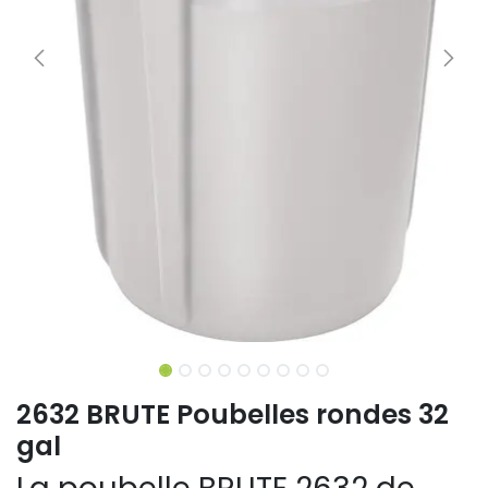
2632 BRUTE Poubelles rondes 32
gal