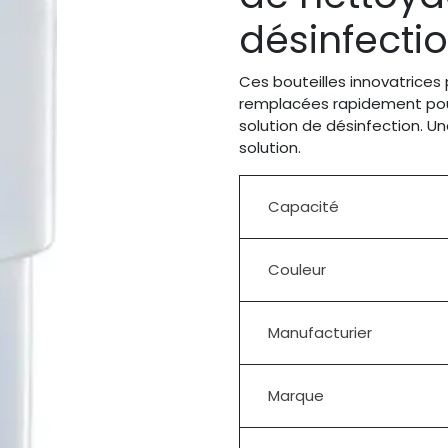
désinfectio
Ces bouteilles innovatrices
remplacées rapidement pou
solution de désinfection. Un
solution.
Capacité
Couleur
Manufacturier
Marque