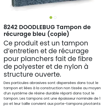
8242 DOODLEBUG Tampon de
récurage bleu (copie)
Ce produit est un tampon
d’entretien et de récurage
pour planchers fait de fibre
de polyester et de nylon à
structure ouverte.
Des particules abrasives sont dispersées dans tout le
tampon et liées à la construction non tissée au moyen
d’un système de résine durable réparti dans tout le
tampon. Les tampons ont une épaisseur nominale de 1
po et leur taille convient aux porte-tampons pivotants