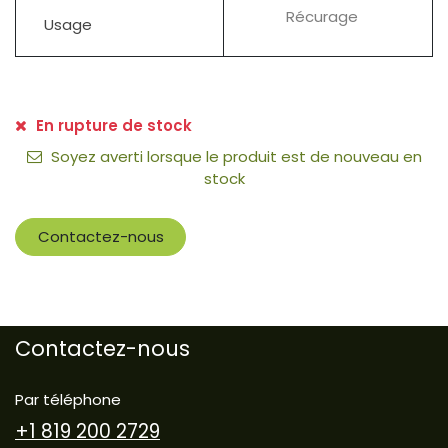
Récurage
Usage
En rupture de stock
Soyez averti lorsque le produit est de nouveau en
stock
Contactez-nous
Contactez-nous
Par téléphone
+1 819 200 2729