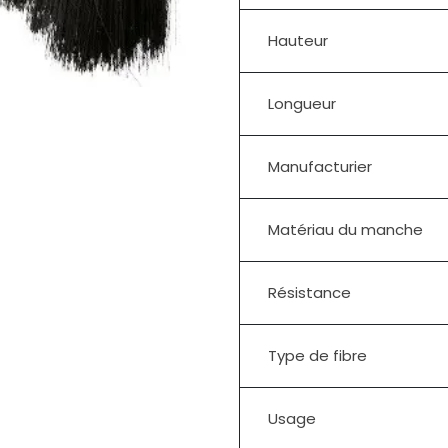
Hauteur
Longueur
Manufacturier
Matériau du manche
Résistance
Type de fibre
Usage