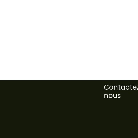
Contacte
nous