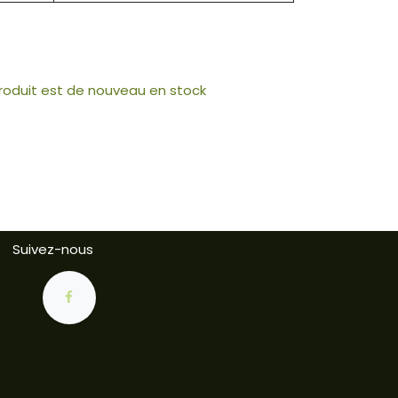
produit est de nouveau en stock
Suivez-nous