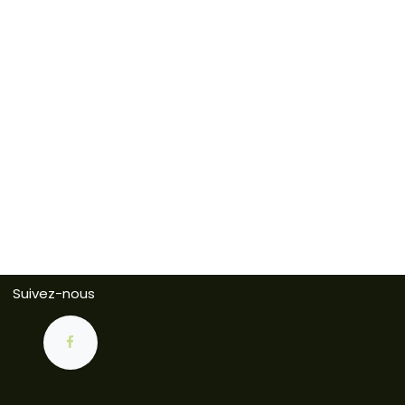
Suivez-nous