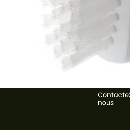
Contacte
nous