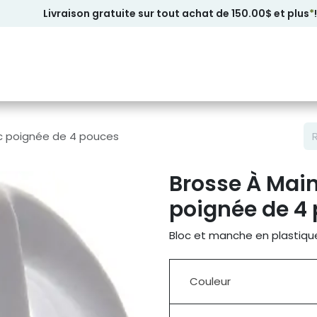
Livraison gratuite sur tout achat de 150.00$ et plus
*
!
ec poignée de 4 pouces
Brosse À Main
poignée de 4
Bloc et manche en plastique
Couleur