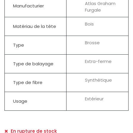
Atlas Graham
Manufacturier
Furgale
Bois
Matériau de la tête
Brosse
Type
Extra-ferme
Type de balayage
Synthétique
Type de fibre
Extérieur
Usage
En rupture de stock