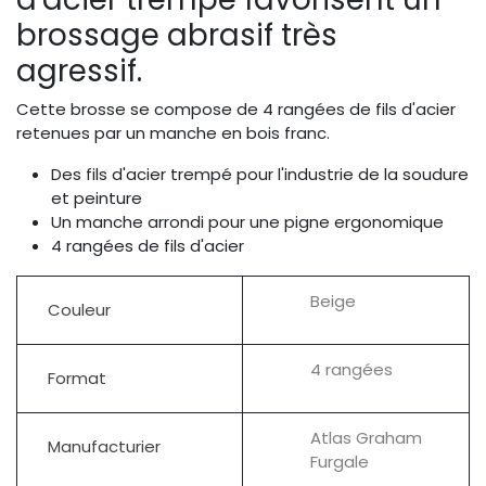
brossage abrasif très
agressif.
Cette brosse se compose de 4 rangées de fils d'acier
retenues par un manche en bois franc.
Des fils d'acier trempé pour l'industrie de la soudure
et peinture
Un manche arrondi pour une pigne ergonomique
4 rangées de fils d'acier
Beige
Couleur
4 rangées
Format
Atlas Graham
Manufacturier
Furgale