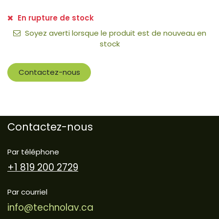
En rupture de stock
Soyez averti lorsque le produit est de nouveau en
stock
Contactez-nous
Contactez-nous
Par téléphone
+1 819 200 2729
Par courriel
info@technolav.ca