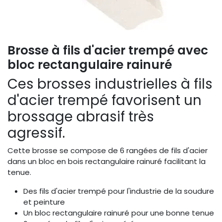
Brosse à fils d'acier trempé avec
bloc rectangulaire rainuré
Ces brosses industrielles à fils
d'acier trempé favorisent un
brossage abrasif très
agressif.
Cette brosse se compose de 6 rangées de fils d'acier
dans un bloc en bois rectangulaire rainuré facilitant la
tenue.
Des fils d'acier trempé pour l'industrie de la soudure
et peinture
Un bloc rectangulaire rainuré pour une bonne tenue