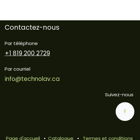
Contactez-nous
Par téléphone
+1 819 200 2729
Par courriel
info@technolav.ca
Suivez-nous
Page d'accueil
•
Catalogue
•
Termes et conditions