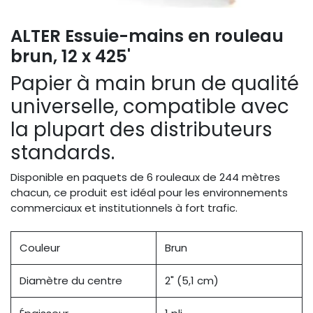
ALTER Essuie-mains en rouleau
brun, 12 x 425'
Papier à main brun de qualité
universelle, compatible avec
la plupart des distributeurs
standards.
Disponible en paquets de 6 rouleaux de 244 mètres
chacun, ce produit est idéal pour les environnements
commerciaux et institutionnels à fort trafic.
Couleur
Brun
Diamètre du centre
2" (5,1 cm)