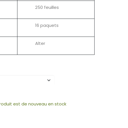
250 feuilles
16 paquets
Alter
produit est de nouveau en stock