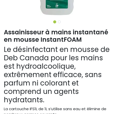
Assainisseur à mains instantané
en mousse InstantFOAM
Le désinfectant en mousse de
Deb Canada pour les mains
est hydroalcoolique,
extrêmement efficace, sans
parfum ni colorant et
comprend un agents
hydratants.
La cartouche IFS1L de 1L s’utilise sans eau et élimine de