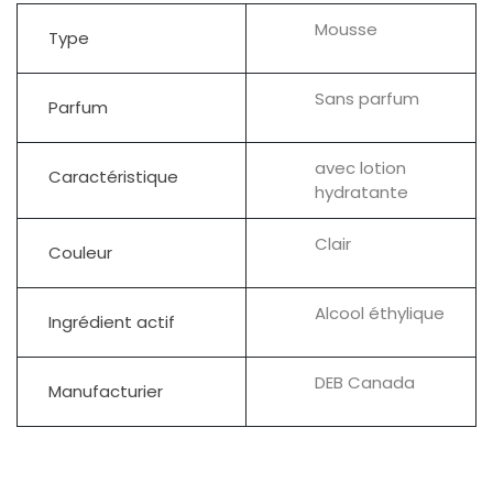
Mousse
Type
Sans parfum
Parfum
avec lotion
Caractéristique
hydratante
Clair
Couleur
Alcool éthylique
Ingrédient actif
DEB Canada
Manufacturier