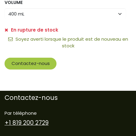
VOLUME
En rupture de stock
Soyez averti lorsque le produit est de nouveau en
stock
Contactez-nous
Contactez-nous
Par téléphone
+1 819 200 2729