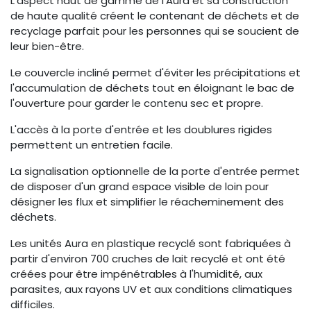
L'aspect haut de gamme de l'Aura et sa construction
de haute qualité créent le contenant de déchets et de
recyclage parfait pour les personnes qui se soucient de
leur bien-être.
Le couvercle incliné permet d'éviter les précipitations et
l'accumulation de déchets tout en éloignant le bac de
l'ouverture pour garder le contenu sec et propre.
L'accès à la porte d'entrée et les doublures rigides
permettent un entretien facile.
La signalisation optionnelle de la porte d'entrée permet
de disposer d'un grand espace visible de loin pour
désigner les flux et simplifier le réacheminement des
déchets.
Les unités Aura en plastique recyclé sont fabriquées à
partir d'environ 700 cruches de lait recyclé et ont été
créées pour être impénétrables à l'humidité, aux
parasites, aux rayons UV et aux conditions climatiques
difficiles.