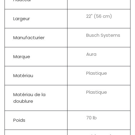
22" (56 cm)
Largeur
Busch Systems
Manufacturier
Aura
Marque
Plastique
Matériau
Plastique
Matériau de la
doublure
70 lb
Poids