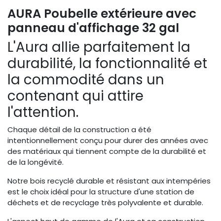
AURA Poubelle extérieure avec
panneau d'affichage 32 gal
L'Aura allie parfaitement la
durabilité, la fonctionnalité et
la commodité dans un
contenant qui attire
l'attention.
Chaque détail de la construction a été
intentionnellement conçu pour durer des années avec
des matériaux qui tiennent compte de la durabilité et
de la longévité.
Notre bois recyclé durable et résistant aux intempéries
est le choix idéal pour la structure d'une station de
déchets et de recyclage très polyvalente et durable.