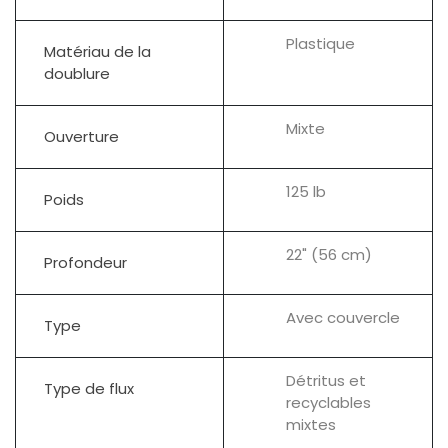
Plastique
Matériau de la
doublure
Mixte
Ouverture
125 lb
Poids
22" (56 cm)
Profondeur
Avec couvercle
Type
Détritus et
Type de flux
recyclables
mixtes