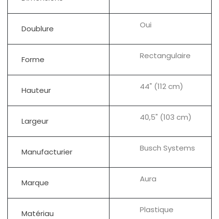
Oui
Doublure
Rectangulaire
Forme
44" (112 cm)
Hauteur
40,5" (103 cm)
Largeur
Busch Systems
Manufacturier
Aura
Marque
Plastique
Matériau