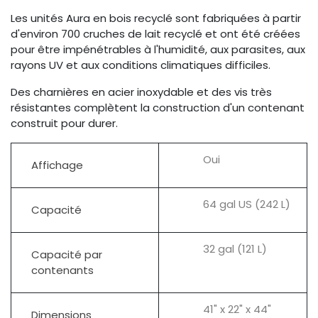
Les unités Aura en bois recyclé sont fabriquées à partir
d'environ 700 cruches de lait recyclé et ont été créées
pour être impénétrables à l'humidité, aux parasites, aux
rayons UV et aux conditions climatiques difficiles.
Des charnières en acier inoxydable et des vis très
résistantes complètent la construction d'un contenant
construit pour durer.
Oui
Affichage
64 gal US (242 L)
Capacité
32 gal (121 L)
Capacité par
contenants
41" x 22" x 44"
Dimensions