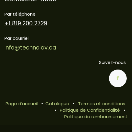
Par téléphone
+1 819 200 2729
Par courriel
info@technolav.ca
Suivez-nous
Page d'accueil
•
Catalogue
•
Termes et conditions
•
Politique de Confidentialité
•
Politique de remboursement