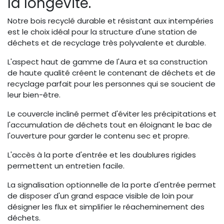
la longévité.
Notre bois recyclé durable et résistant aux intempéries
est le choix idéal pour la structure d'une station de
déchets et de recyclage très polyvalente et durable.
L'aspect haut de gamme de l'Aura et sa construction
de haute qualité créent le contenant de déchets et de
recyclage parfait pour les personnes qui se soucient de
leur bien-être.
Le couvercle incliné permet d'éviter les précipitations et
l'accumulation de déchets tout en éloignant le bac de
l'ouverture pour garder le contenu sec et propre.
L'accès à la porte d'entrée et les doublures rigides
permettent un entretien facile.
La signalisation optionnelle de la porte d'entrée permet
de disposer d'un grand espace visible de loin pour
désigner les flux et simplifier le réacheminement des
déchets.