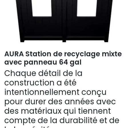
AURA Station de recyclage mixte
avec panneau 64 gal
Chaque détail de la
construction a été
intentionnellement conçu
pour durer des années avec
des matériaux qui tiennent
compte de la durabilité et de