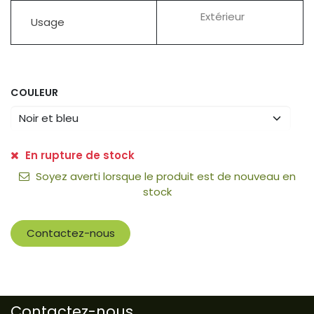
Extérieur
Usage
COULEUR
En rupture de stock
Soyez averti lorsque le produit est de nouveau en
stock
Contactez-nous
Contactez-nous