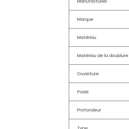
Manufacturier
Marque
Matériau
Matériau de la doublure
Ouverture
Poids
Profondeur
Type