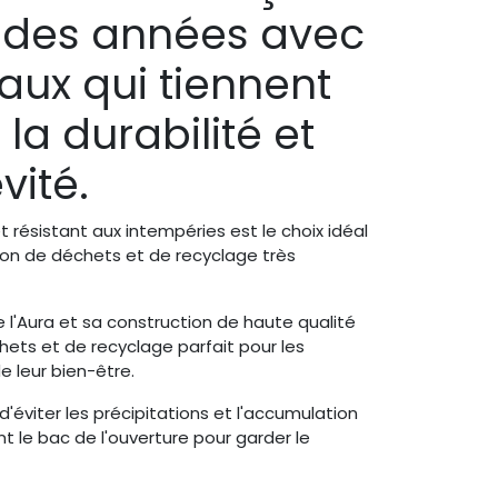
 des années avec
aux qui tiennent
a durabilité et
vité.
t résistant aux intempéries est le choix idéal
tion de déchets et de recyclage très
l'Aura et sa construction de haute qualité
ets et de recyclage parfait pour les
e leur bien-être.
d'éviter les précipitations et l'accumulation
t le bac de l'ouverture pour garder le