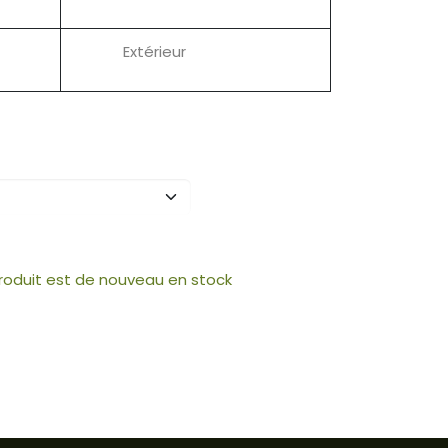
Extérieur
produit est de nouveau en stock