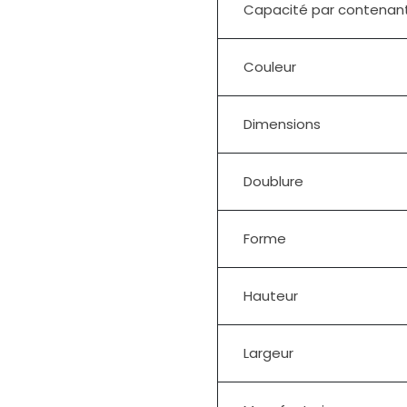
Capacité par contenan
Couleur
Dimensions
Doublure
Forme
Hauteur
Largeur