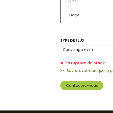
Usage
TYPE DE FLUX
En rupture de stock
Soyez averti lorsque le 
Contactez-nous