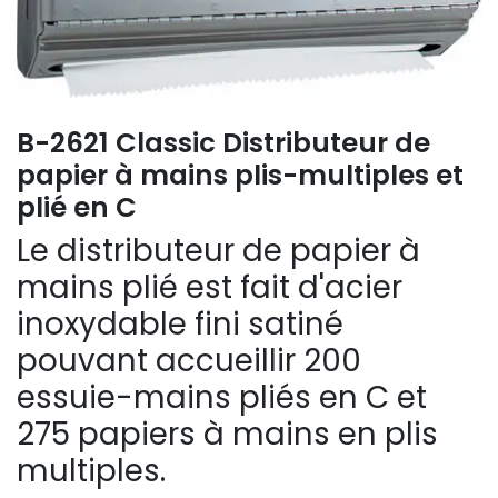
B-2621 Classic Distributeur de
papier à mains plis-multiples et
plié en C
Le distributeur de papier à
mains plié est fait d'acier
inoxydable fini satiné
pouvant accueillir 200
essuie-mains pliés en C et
275 papiers à mains en plis
multiples.