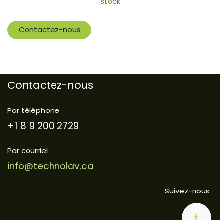
stock
Contactez-nous
Contactez-nous
Par téléphone
+1 819 200 2729
Par courriel
info@technolav.ca
Suivez-nous