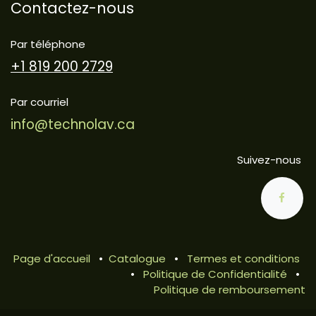
Contactez-nous
Par téléphone
+1 819 200 2729
Par courriel
info@technolav.ca
Suivez-nous
Page d'accueil
•
Catalogue
•
Termes et conditions
•
Politique de Confidentialité
•
Politique de remboursement