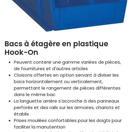
Bacs à étagère en plastique
Hook-On
Peuvent contenir une gamme variées de pièces,
de fournitures et d'autres articles
Cloisons offertes en option servant à diviser les
bacs horizontalement ou verticalement,
permettant le rangement de pièces différentes
dans le même bac
La languette arrière s'accroche à des panneaux
perforés et des rails sur les armoires, chariots et
établis
Prises moulées confortables pour les doigts pour
faciliter la manutention