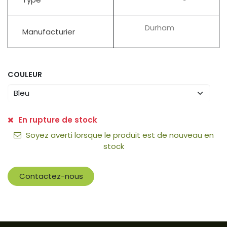
Durham
Manufacturier
COULEUR
En rupture de stock
Soyez averti lorsque le produit est de nouveau en
stock
Contactez-nous