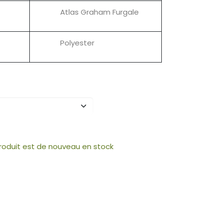
Atlas Graham Furgale
Polyester
produit est de nouveau en stock