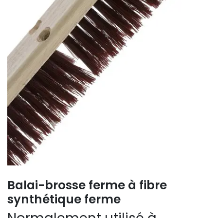
Balai-brosse ferme à fibre
synthétique ferme