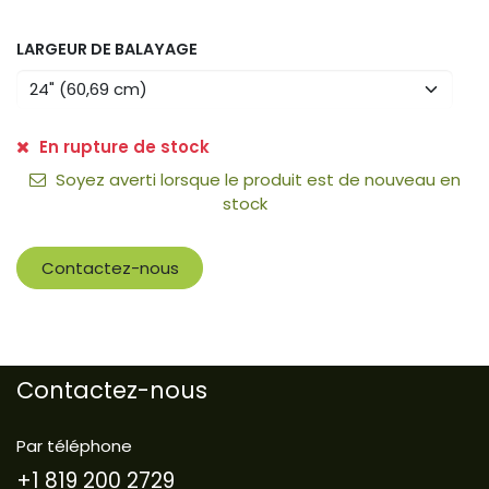
LARGEUR DE BALAYAGE
En rupture de stock
Soyez averti lorsque le produit est de nouveau en
stock
Contactez-nous
Contactez-nous
Par téléphone
+1 819 200 2729