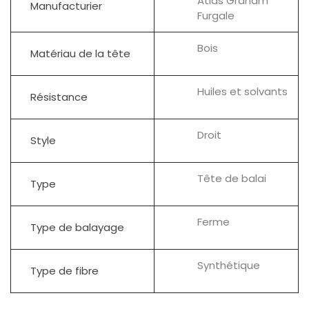
Atlas Graham
Manufacturier
Furgale
Bois
Matériau de la tête
Huiles et solvants
Résistance
Droit
Style
Tête de balai
Type
Ferme
Type de balayage
Synthétique
Type de fibre