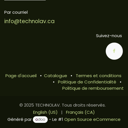
Par courriel
info@technolav.ca
Suivez-nous
Page d'accueil
•
Catalogue
•
Termes et conditions
•
Politique de Confidentialité
•
Politique de remboursement
© 2025 TECHNOLAV. Tous droits réservés.
English (US)
|
Français (CA)
Généré par
- Le #1
Open Source eCommerce