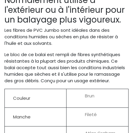
Normalement utilisé à
l'extérieur ou à l'intérieur pour
un balayage plus vigoureux.
Les fibres de PVC Jumbo sont idéales dans des
conditions humides ou sèches en plus de résister à
l'huile et aux solvants.
Le bloc de ce balai est rempli de fibres synthétiques
résistantes à la plupart des produits chimiques. Ce
balai accepte tout aussi bien les conditions industriels
humides que sèches et il s'utilise pour le ramassage
des gros débris. Conçu pour un usage extérieur.
Brun
Couleur
Fileté
Manche