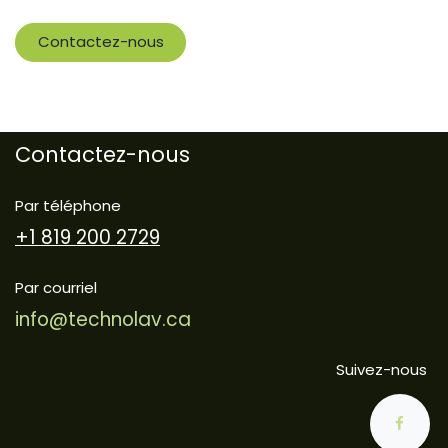
Contactez-nous
Contactez-nous
Par téléphone
+1 819 200 2729
Par courriel
info@technolav.ca
Suivez-nous