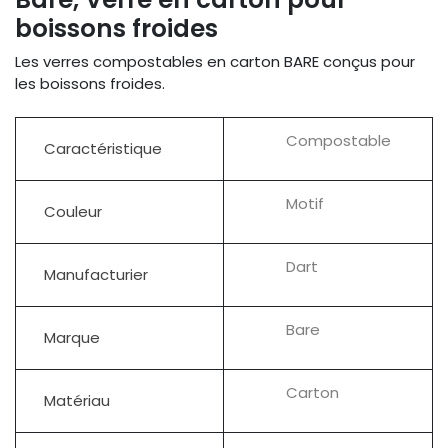
boissons froides
Les verres compostables en carton BARE conçus pour
les boissons froides.
Compostable
Caractéristique
Motif
Couleur
Dart
Manufacturier
Bare
Marque
Carton
Matériau