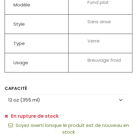
Fond plat
Modèle
Sans anse
Style
Verre
Type
Breuvage froid
Usage
CAPACITÉ
En rupture de stock
Soyez averti lorsque le produit est de nouveau en
stock