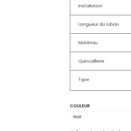
Installation
Longueur du ruban
Matériau
Quincaillerie
Type
COULEUR