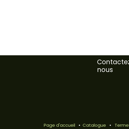
Contacte
nous
Page d'accueil
•
Catalogue
•
Termes