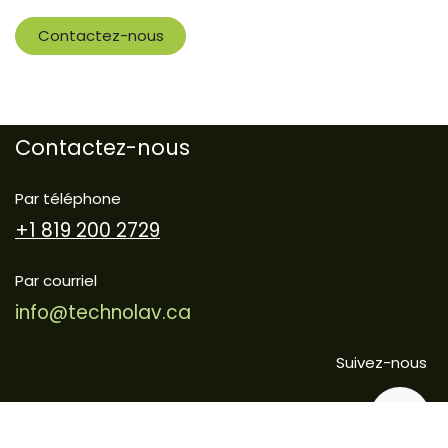
Contactez-nous
Contactez-nous
Par téléphone
+1 819 200 2729
Par courriel
info@technolav.ca
Suivez-nous