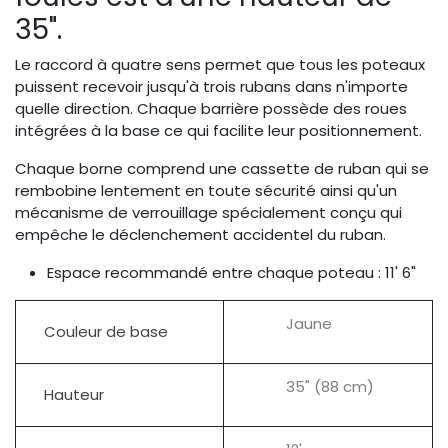
35".
Le raccord à quatre sens permet que tous les poteaux
puissent recevoir jusqu'à trois rubans dans n'importe
quelle direction. Chaque barrière possède des roues
intégrées à la base ce qui facilite leur positionnement.
Chaque borne comprend une cassette de ruban qui se
rembobine lentement en toute sécurité ainsi qu'un
mécanisme de verrouillage spécialement conçu qui
empêche le déclenchement accidentel du ruban.
Espace recommandé entre chaque poteau : 11' 6"
Jaune
Couleur de base
35" (88 cm)
Hauteur