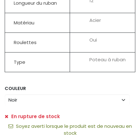
12'
Longueur du ruban
Acier
Matériau
Oui
Roulettes
Poteau à ruban
Type
COULEUR
En rupture de stock
Soyez averti lorsque le produit est de nouveau en
stock