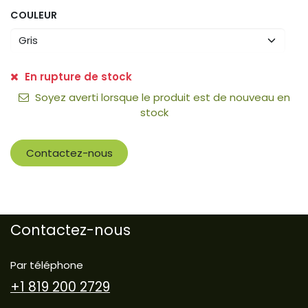
COULEUR
En rupture de stock
Soyez averti lorsque le produit est de nouveau en
stock
Contactez-nous
Contactez-nous
Par téléphone
+1 819 200 2729