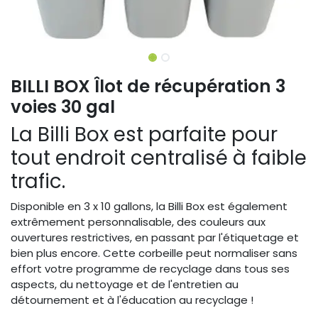
BILLI BOX Îlot de récupération 3
voies 30 gal
La Billi Box est parfaite pour
tout endroit centralisé à faible
trafic.
Disponible en 3 x 10 gallons, la Billi Box est également
extrêmement personnalisable, des couleurs aux
ouvertures restrictives, en passant par l'étiquetage et
bien plus encore. Cette corbeille peut normaliser sans
effort votre programme de recyclage dans tous ses
aspects, du nettoyage et de l'entretien au
détournement et à l'éducation au recyclage !