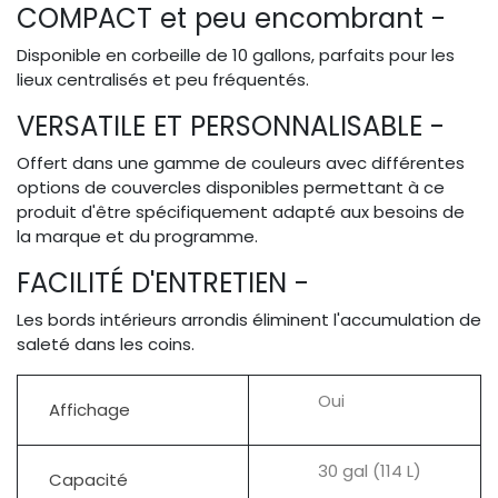
COMPACT et peu encombrant -
Disponible en corbeille de 10 gallons, parfaits pour les
lieux centralisés et peu fréquentés.
VERSATILE ET PERSONNALISABLE -
Offert dans une gamme de couleurs avec différentes
options de couvercles disponibles permettant à ce
produit d'être spécifiquement adapté aux besoins de
la marque et du programme.
FACILITÉ D'ENTRETIEN -
Les bords intérieurs arrondis éliminent l'accumulation de
saleté dans les coins.
Oui
Affichage
30 gal (114 L)
Capacité