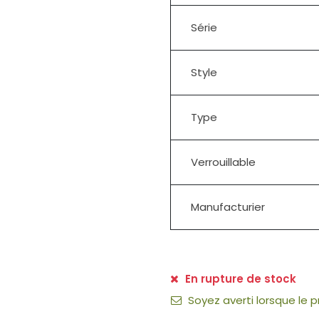
Série
Style
Type
Verrouillable
Manufacturier
En rupture de stock
Soyez averti lorsque le 