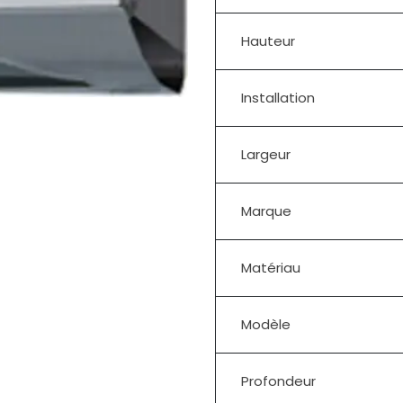
Hauteur
Installation
Largeur
Marque
Matériau
Modèle
Profondeur