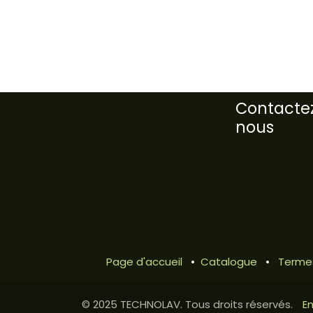
Contacte
nous
Page d'accueil
•
Catalogue
•
Termes
En
© 2025 TECHNOLAV. Tous droits réservés.