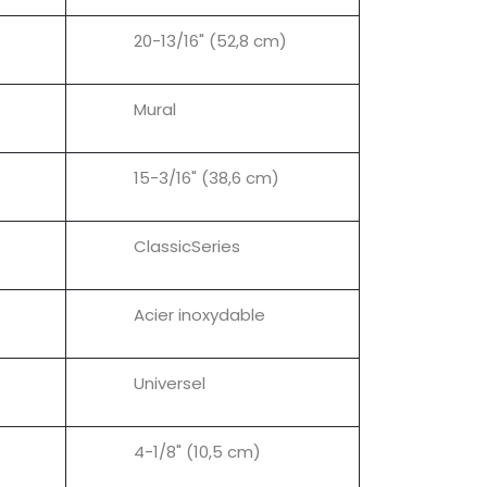
20-13/16" (52,8 cm)
Mural
15-3/16" (38,6 cm)
ClassicSeries
Acier inoxydable
Universel
4-1/8" (10,5 cm)