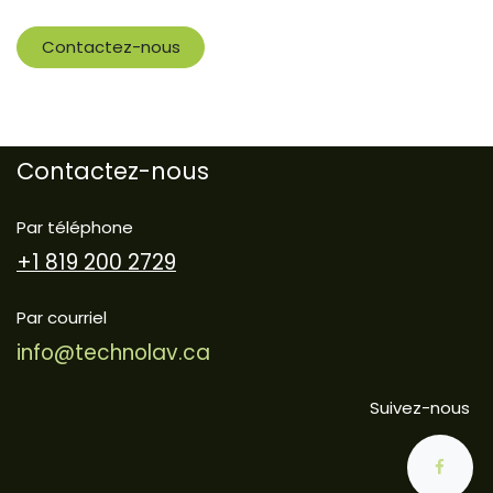
Contactez-nous
Contactez-nous
Par téléphone
+1 819 200 2729
Par courriel
info@technolav.ca
Suivez-nous