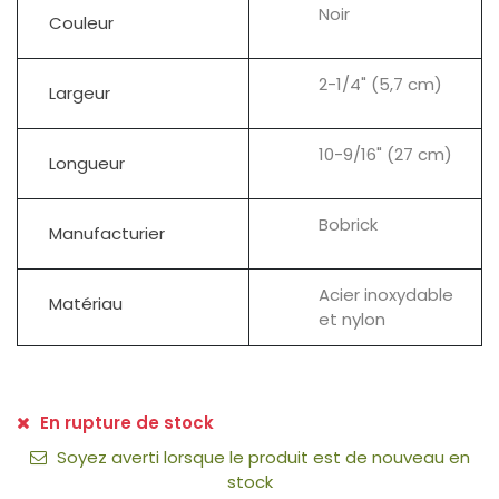
Noir
Couleur
2-1/4" (5,7 cm)
Largeur
10-9/16" (27 cm)
Longueur
Bobrick
Manufacturier
Acier inoxydable
Matériau
et nylon
En rupture de stock
Soyez averti lorsque le produit est de nouveau en
stock