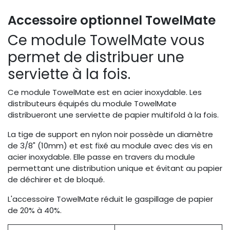
Accessoire optionnel TowelMate
Ce module TowelMate vous
permet de distribuer une
serviette à la fois.
Ce module TowelMate est en acier inoxydable. Les
distributeurs équipés du module TowelMate
distribueront une serviette de papier multifold à la fois.
La tige de support en nylon noir possède un diamètre
de 3/8" (10mm) et est fixé au module avec des vis en
acier inoxydable. Elle passe en travers du module
permettant une distribution unique et évitant au papier
de déchirer et de bloqué.
L'accessoire TowelMate réduit le gaspillage de papier
de 20% à 40%.