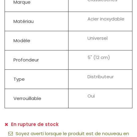
Marque
Acier inoxydable
Matériau
Universel
Modèle
5" (12 cm)
Profondeur
Distributeur
Type
Oui
Verrouillable
En rupture de stock
Soyez averti lorsque le produit est de nouveau en