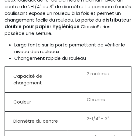
centre de 2-1/4" ou 3" de diamètre. Le panneau d'accès
coulissant expose un rouleau à la fois et permet un
changement facile du rouleau. La porte du
distributeur
double pour papier hygiénique
ClassicSeries
possède une serrure.
Large fente sur la porte permettant de vérifier le
niveau des rouleaux
Changement rapide du rouleau
2 rouleaux
Capacité de
chargement
Chrome
Couleur
2-1/4" - 3"
Diamètre du centre