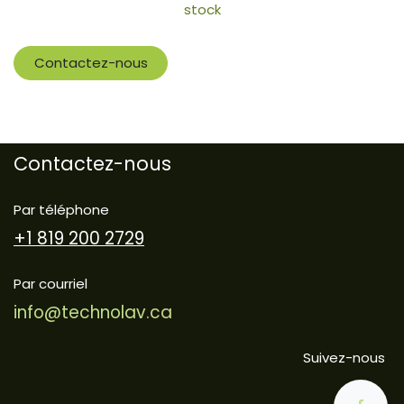
stock
Contactez-nous
Contactez-nous
Par téléphone
+1 819 200 2729
Par courriel
info@technolav.ca
Suivez-nous