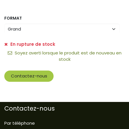
FORMAT
En rupture de stock
Soyez averti lorsque le produit est de nouveau en
stock
Contactez-nous
Contactez-nous
Par téléphone