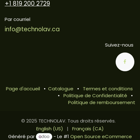
+1 819 200 2729
Par courriel
info@technolav.ca
Suivez-nous
Page d'accueil
•
Catalogue
•
Termes et conditions
•
Politique de Confidentialité
•
Politique de remboursement
© 2025 TECHNOLAV. Tous droits réservés.
English (US)
|
Français (CA)
Généré par
- Le #1
Open Source eCommerce