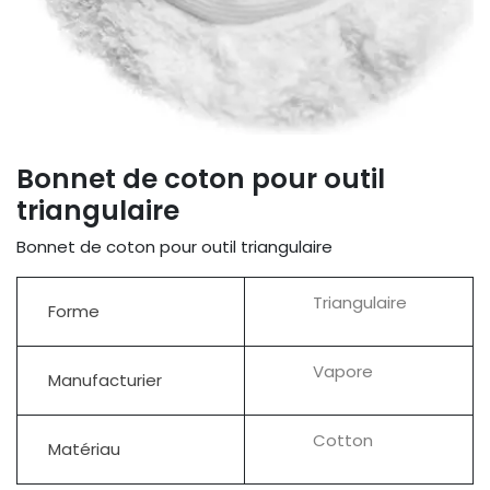
Bonnet de coton pour outil
triangulaire
Bonnet de coton pour outil triangulaire
Triangulaire
Forme
Vapore
Manufacturier
Cotton
Matériau