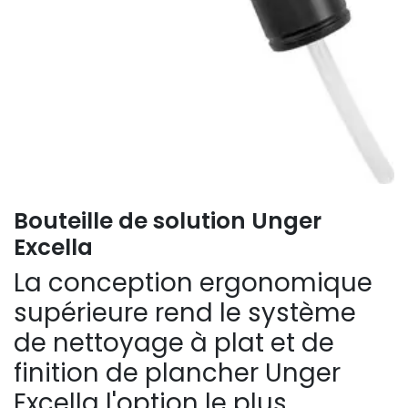
Bouteille de solution Unger
Excella
La conception ergonomique
supérieure rend le système
de nettoyage à plat et de
finition de plancher Unger
Excella l'option le plus