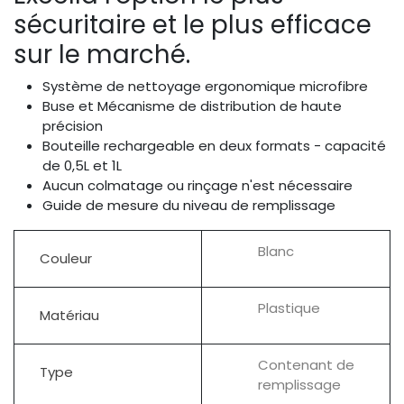
sécuritaire et le plus efficace
sur le marché.
Système de nettoyage ergonomique microfibre
Buse et Mécanisme de distribution de haute
précision
Bouteille rechargeable en deux formats - capacité
de 0,5L et 1L
Aucun colmatage ou rinçage n'est nécessaire
Guide de mesure du niveau de remplissage
Blanc
Couleur
Plastique
Matériau
Contenant de
Type
remplissage