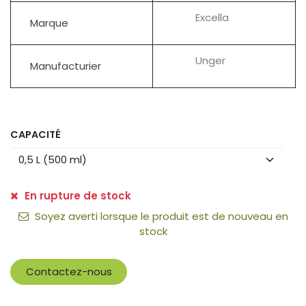
Excella
Marque
Unger
Manufacturier
CAPACITÉ
En rupture de stock
Soyez averti lorsque le produit est de nouveau en
stock
Contactez-nous