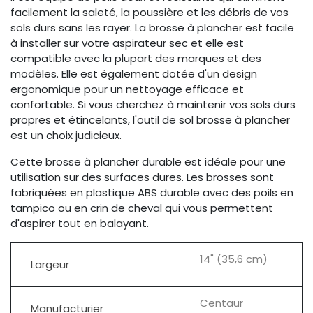
facilement la saleté, la poussière et les débris de vos
sols durs sans les rayer. La brosse à plancher est facile
à installer sur votre aspirateur sec et elle est
compatible avec la plupart des marques et des
modèles. Elle est également dotée d'un design
ergonomique pour un nettoyage efficace et
confortable. Si vous cherchez à maintenir vos sols durs
propres et étincelants, l'outil de sol brosse à plancher
est un choix judicieux.
Cette brosse à plancher durable est idéale pour une
utilisation sur des surfaces dures. Les brosses sont
fabriquées en plastique ABS durable avec des poils en
tampico ou en crin de cheval qui vous permettent
d'aspirer tout en balayant.
14" (35,6 cm)
Largeur
Centaur
Manufacturier