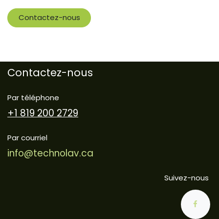
Contactez-nous
Contactez-nous
Par téléphone
+1 819 200 2729
Par courriel
info@technolav.ca
Suivez-nous