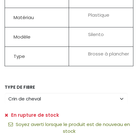
Plastique
Matériau
Silento
Modèle
Brosse à plancher
Type
TYPE DE FIBRE
En rupture de stock
Soyez averti lorsque le produit est de nouveau en
stock