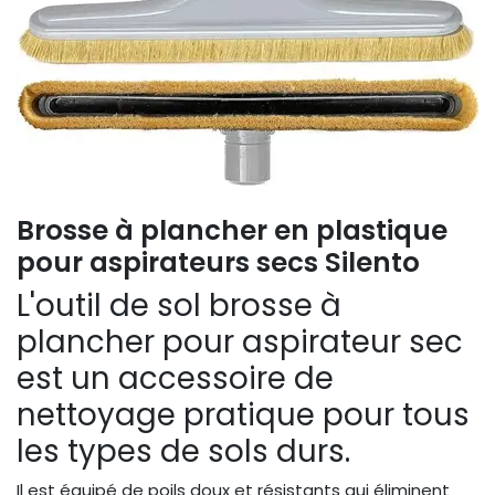
Brosse à plancher en plastique
pour aspirateurs secs Silento
L'outil de sol brosse à
plancher pour aspirateur sec
est un accessoire de
nettoyage pratique pour tous
les types de sols durs.
Il est équipé de poils doux et résistants qui éliminent