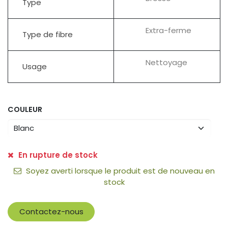
Type
Extra-ferme
Type de fibre
Nettoyage
Usage
COULEUR
En rupture de stock
Soyez averti lorsque le produit est de nouveau en
stock
Contactez-nous