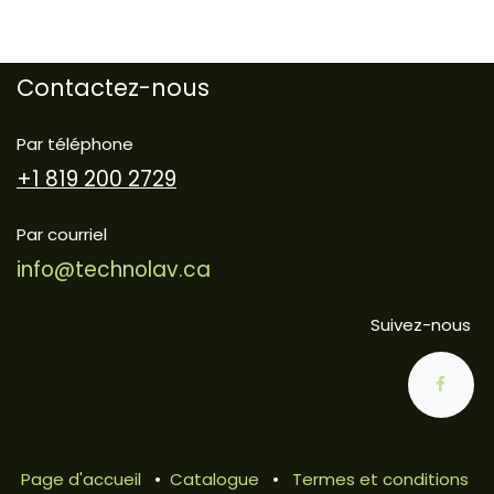
Contactez-nous
Par téléphone
+1 819 200 2729
Par courriel
info@technolav.ca
Suivez-nous
Page d'accueil
•
Catalogue
•
Termes et conditions