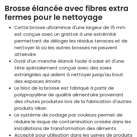
Brosse élancée avec fibres extra
fermes pour le nettoyage
Cette brosse ultramince d'une largeur de 15 mm
est conçue avec un grattoir à une extrémité
permettant de déloger les résidus tenaces et de
nettoyer là où les autres brosses ne peuvent
atteindre
Doté d'un manche élancé facile à saisir et d'une
tête spécialement conçue avec des soies
extrarigides qui aident à nettoyer jusqu'au bout
des espaces étroits
Le bloc de la brosse est fabriqué à partir de
polypropylène de qualité alimentaire provenant
des chutes produites lors de la fabrication d'autres
produits Vikan
Le système de codage par couleurs permet de
réduire le risque de contamination croisée dans les
installations de transformation des aliments
Accepté pour utilisation dans les usines de produits