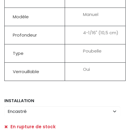
Manuel
Modèle
4-1/16" (10,5 cm)
Profondeur
Poubelle
Type
Oui
Verrouillable
INSTALLATION
En rupture de stock