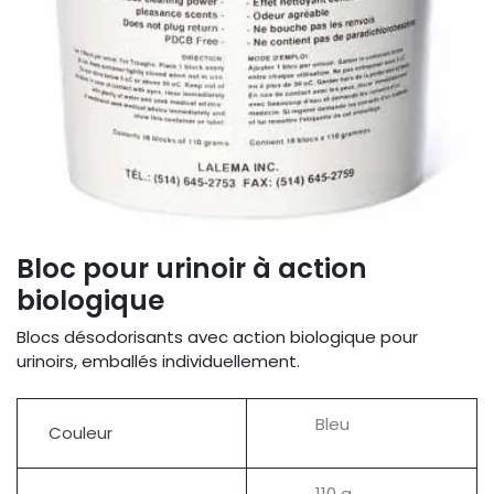
Bloc pour urinoir à action
biologique
Blocs désodorisants avec action biologique pour
urinoirs, emballés individuellement.
Bleu
Couleur
110 g