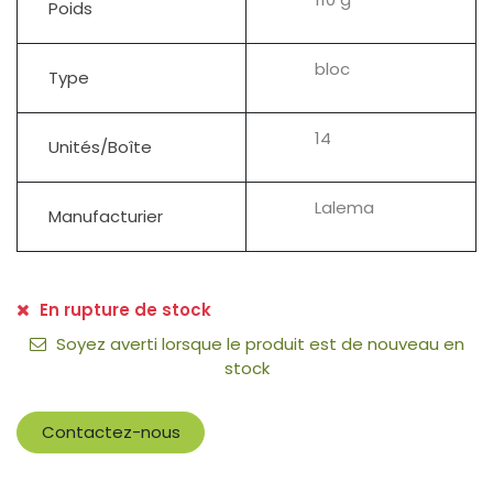
Poids
bloc
Type
14
Unités/Boîte
Lalema
Manufacturier
En rupture de stock
Soyez averti lorsque le produit est de nouveau en
stock
Contactez-nous