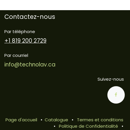
Contactez-nous
Par téléphone
+1 819 200 2729
Par courriel
info@technolav.ca
Suivez-nous
Page d'accueil
•
Catalogue
•
Termes et conditions
•
Politique de Confidentialité
•