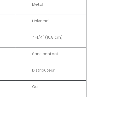
Métal
Universel
4-1/4" (10,8 cm)
Sans contact
Distributeur
Oui