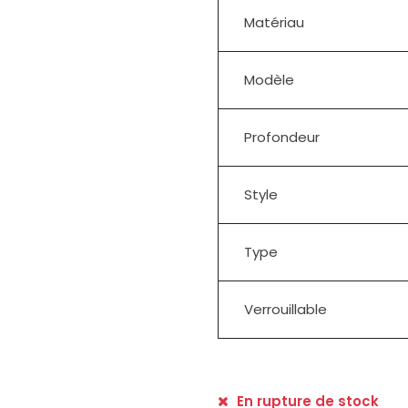
Matériau
Modèle
Profondeur
Style
Type
Verrouillable
En rupture de stock