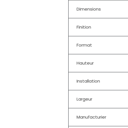
Dimensions
Finition
Format
Hauteur
Installation
Largeur
Manufacturier