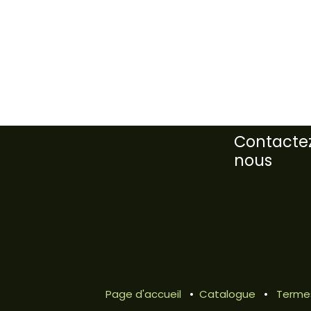
Contacte
nous
Page d'accueil
•
Catalogue
•
Termes