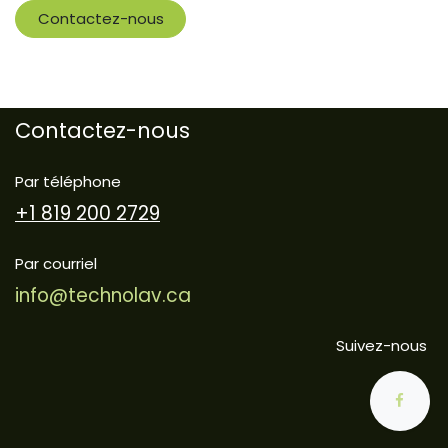
Contactez-nous
Contactez-nous
Par téléphone
+1 819 200 2729
Par courriel
info@technolav.ca
Suivez-nous