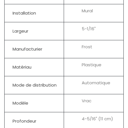
Mural
Installation
5-1/16"
Largeur
Frost
Manufacturier
Plastique
Matériau
Automatique
Mode de distribution
Vrac
Modèle
4-5/16" (11 cm)
Profondeur