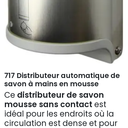
717 Distributeur automatique de
savon à mains en mousse
Ce
distributeur de savon
mousse sans contact
est
idéal pour les endroits où la
circulation est dense et pour