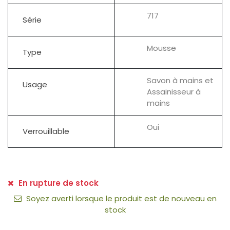
717
Série
Mousse
Type
Savon à mains et
Usage
Assainisseur à
mains
Oui
Verrouillable
En rupture de stock
Soyez averti lorsque le produit est de nouveau en
stock