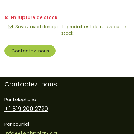
En rupture de stock
Soyez averti lorsque le produit est de nouveau en
stock
Contactez-nous
Contactez-nous
Par téléphone
+1 819 200 2729
Par courriel
info@technolav.ca