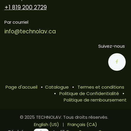
+1 819 200 2729
Par courriel
info@technolav.ca
Suivez-nous
Page d'accueil
•
Catalogue
•
Termes et conditions
•
Politique de Confidentialité
•
Politique de remboursement
© 2025 TECHNOLAV. Tous droits réservés.
English (US)
|
Français (CA)