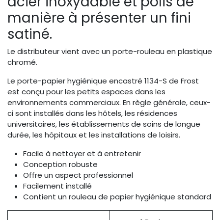
acier inoxydable et polis de
manière à présenter un fini
satiné.
Le distributeur vient avec un porte-rouleau en plastique
chromé.
Le porte-papier hygiénique encastré 1134-S de Frost
est conçu pour les petits espaces dans les
environnements commerciaux. En règle générale, ceux-
ci sont installés dans les hôtels, les résidences
universitaires, les établissements de soins de longue
durée, les hôpitaux et les installations de loisirs.
Facile à nettoyer et à entretenir
Conception robuste
Offre un aspect professionnel
Facilement installé
Contient un rouleau de papier hygiénique standard