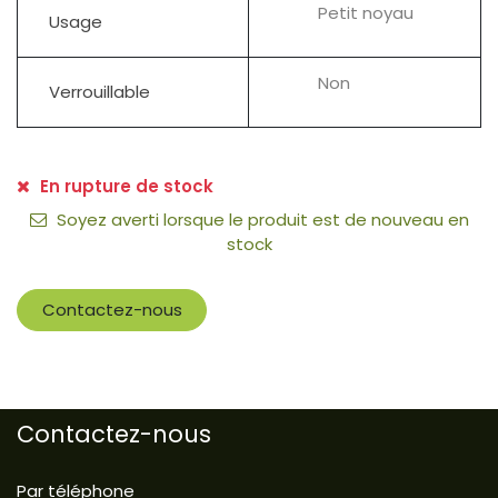
Petit noyau
Usage
Non
Verrouillable
En rupture de stock
Soyez averti lorsque le produit est de nouveau en
stock
Contactez-nous
Contactez-nous
Par téléphone