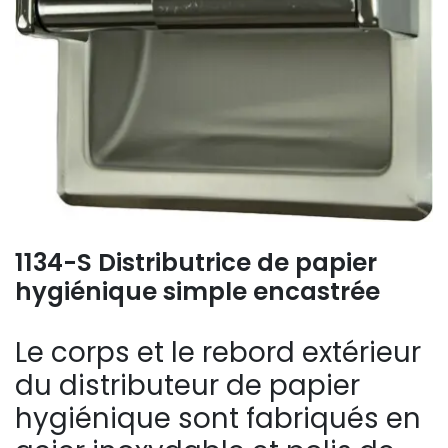
1134-S Distributrice de papier
hygiénique simple encastrée
Le corps et le rebord extérieur
du distributeur de papier
hygiénique sont fabriqués en