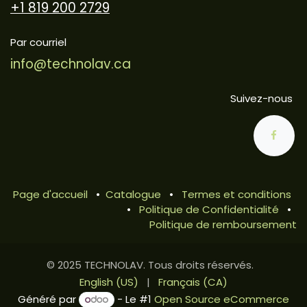
+1 819 200 2729
Par courriel
info@technolav.ca
Suivez-nous
Page d'accueil
•
Catalogue
•
Termes et conditions
•
Politique de Confidentialité
•
Politique de remboursement
© 2025 TECHNOLAV. Tous droits réservés.
English (US)
|
Français (CA)
Généré par
- Le #1
Open Source eCommerce