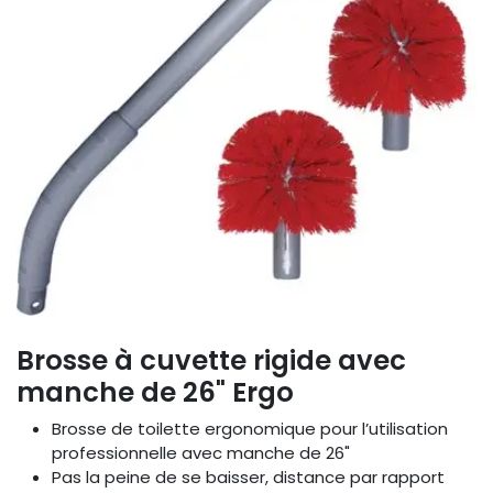
Brosse à cuvette rigide avec
manche de 26" Ergo
Brosse de toilette ergonomique pour l’utilisation
professionnelle avec manche de 26"
Pas la peine de se baisser, distance par rapport