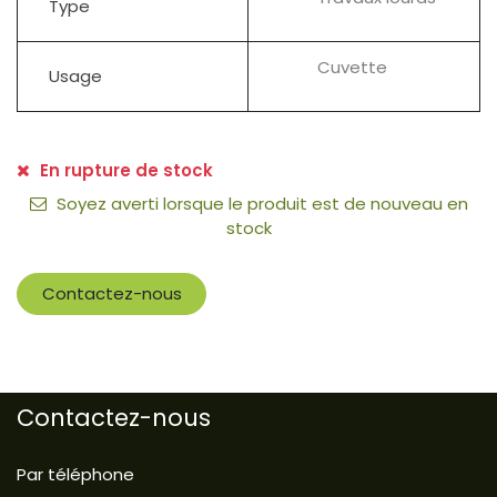
Type
Cuvette
Usage
En rupture de stock
Soyez averti lorsque le produit est de nouveau en
stock
Contactez-nous
Contactez-nous
Par téléphone