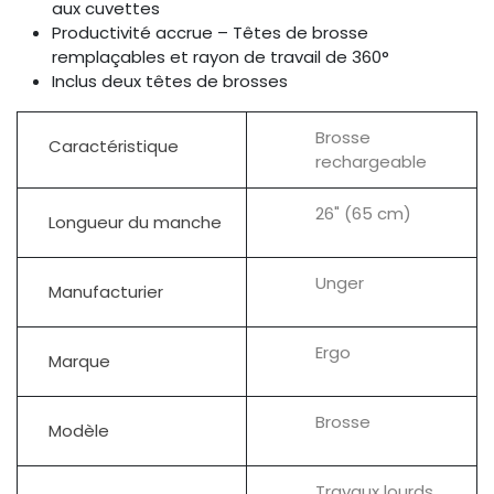
aux cuvettes
Productivité accrue – Têtes de brosse
remplaçables et rayon de travail de 360°
Inclus deux têtes de brosses
Brosse
Caractéristique
rechargeable
26" (65 cm)
Longueur du manche
Unger
Manufacturier
Ergo
Marque
Brosse
Modèle
Travaux lourds