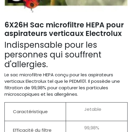
6X26H Sac microfiltre HEPA pour
aspirateurs verticaux Electrolux
Indispensable pour les
personnes qui souffrent
d'allergies.
Le sac microfiltre HEPA conçu pour les aspirateurs
verticaux Electrolux tel que le PEDM101. Il possède une
filtration de 99,98% pour capturer les particules
microscopiques et les allergènes.
Jetable
Caractéristique
99,98%
Efficacité du filtre