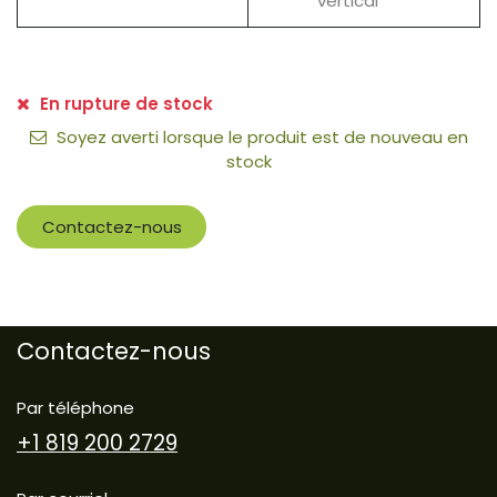
vertical
En rupture de stock
Soyez averti lorsque le produit est de nouveau en
stock
Contactez-nous
Contactez-nous
Par téléphone
+1 819 200 2729