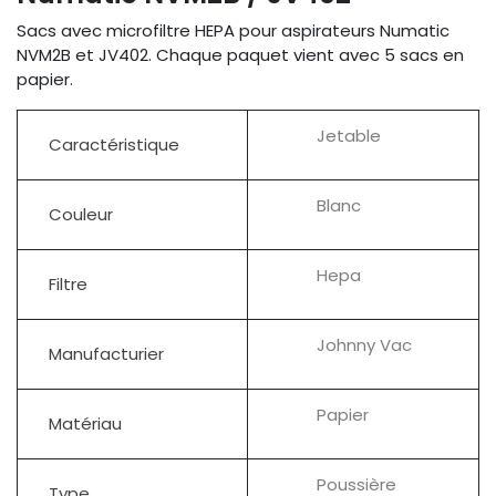
Sacs avec microfiltre HEPA pour aspirateurs Numatic
NVM2B et JV402. Chaque paquet vient avec 5 sacs en
papier.
Jetable
Caractéristique
Blanc
Couleur
Hepa
Filtre
Johnny Vac
Manufacturier
Papier
Matériau
Poussière
Type