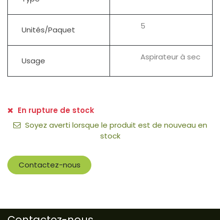
5
Unités/Paquet
Aspirateur à sec
Usage
En rupture de stock
Soyez averti lorsque le produit est de nouveau en
stock
Contactez-nous
Contactez-nous