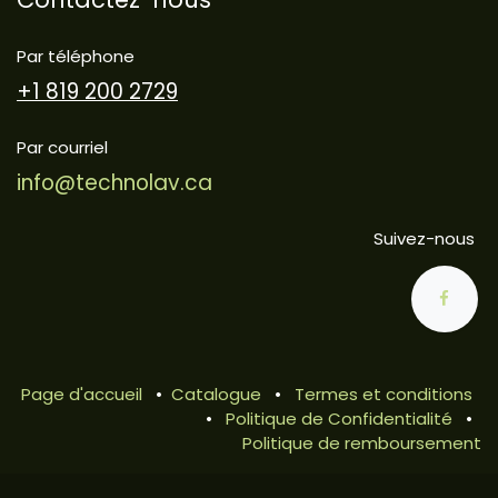
Par téléphone
+1 819 200 2729
Par courriel
info@technolav.ca
Suivez-nous
Page d'accueil
•
Catalogue
•
Termes et conditions
•
Politique de Confidentialité
•
Politique de remboursement