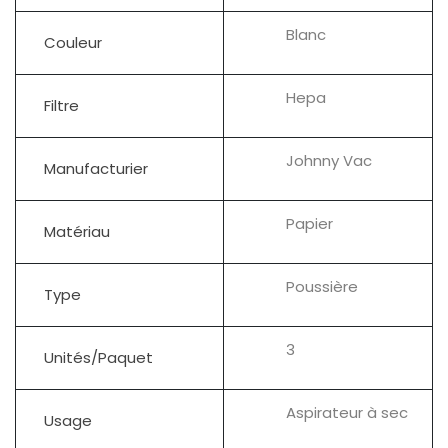
Blanc
Couleur
Hepa
Filtre
Johnny Vac
Manufacturier
Papier
Matériau
Poussière
Type
3
Unités/Paquet
Aspirateur à sec
Usage