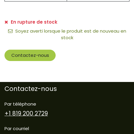
En rupture de stock
Soyez averti lorsque le produit est de nouveau en
stock
Contactez-nous
Contactez-nous
Par téléphone
+1 819 200 2729
Par courriel