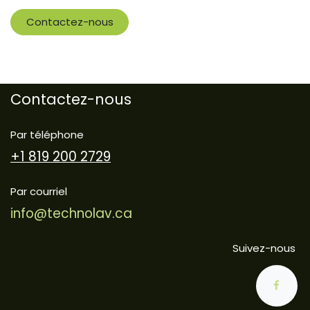
Contactez-nous
Contactez-nous
Par téléphone
+1 819 200 2729
Par courriel
info@technolav.ca
Suivez-nous