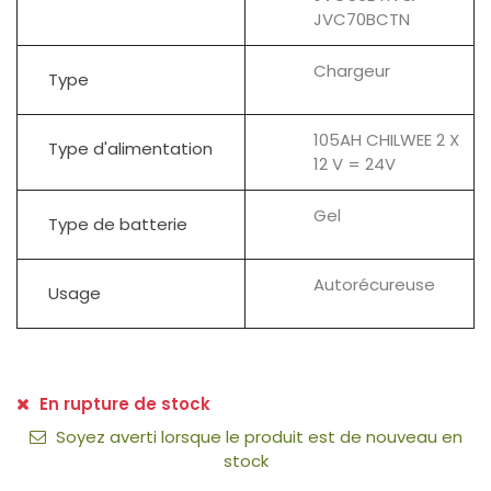
JVC70BCTN
Chargeur
Type
105AH CHILWEE 2 X
Type d'alimentation
12 V = 24V
Gel
Type de batterie
Autorécureuse
Usage
En rupture de stock
Soyez averti lorsque le produit est de nouveau en
stock