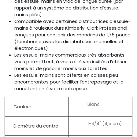
des essuie-mains en vrac de longue durée (par
rapport à un système de distribution d’essuie-
mains pliés)
Compatible avec certaines distributrices d’essuie-
mains à rouleaux durs Kimberly-Clark Professional
conçues pour contenir des mandrins de 1,75 pouce
(fonctionne avec les distributrices manuelles et
électroniques)
Les essuie-mains commerciaux très absorbants
vous permettent, à vous et à vos invités d’utiliser
moins et de gaspiller moins aux toilettes
Les essuie-mains sont offerts en caisses peu
encombrantes pour faciliter l’entreposage et la
manutention à votre entreprise.
Blanc
Couleur
1-3/4" (4,5 cm)
Diamètre du centre