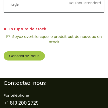
Rouleau standard
Style
En rupture de stock
Soyez averti lorsque le produit est de nouveau en
stock
Contactez-nous
Contactez-nous
Par téléphone
+1 819 200 2729