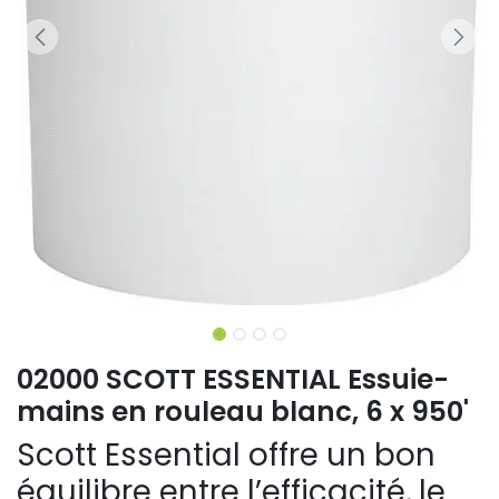
02000 SCOTT ESSENTIAL Essuie-
mains en rouleau blanc, 6 x 950'
Scott Essential offre un bon
équilibre entre l’efficacité, le