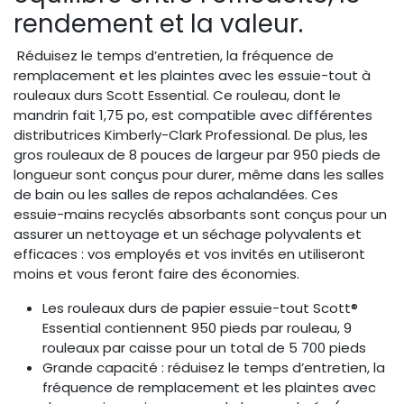
rendement et la valeur.
Réduisez le temps d’entretien, la fréquence de
remplacement et les plaintes avec les essuie-tout à
rouleaux durs Scott Essential. Ce rouleau, dont le
mandrin fait 1,75 po, est compatible avec différentes
distributrices Kimberly-Clark Professional. De plus, les
gros rouleaux de 8 pouces de largeur par 950 pieds de
longueur sont conçus pour durer, même dans les salles
de bain ou les salles de repos achalandées. Ces
essuie-mains recyclés absorbants sont conçus pour un
assurer un nettoyage et un séchage polyvalents et
efficaces : vos employés et vos invités en utiliseront
moins et vous feront faire des économies.
Les rouleaux durs de papier essuie-tout Scott®
Essential contiennent 950 pieds par rouleau, 9
rouleaux par caisse pour un total de 5 700 pieds
Grande capacité : réduisez le temps d’entretien, la
fréquence de remplacement et les plaintes avec