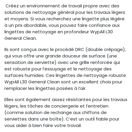
Créez un environnement de travail propre avec des
solutions de nettoyage général pour les travaux légers
et moyens. Si vous recherchez une lingette plus légère
à un prix abordable, vous pouvez faire confiance aux
lingettes de nettoyage en profondeur WypAll L30
General Clean.
Ils sont conçus avec le procédé DRC (double crêpage),
qui vous offre une grande douceur de surface (une
sensation de serviette) avec une grille renforcée qui
est robuste pour l’essuyage et le nettoyage des
surfaces humides. Ces lingettes de nettoyage robuste
WypAll L30 General Clean sont un excellent choix pour
remplacer les lingettes posées à l’air.
Elles sont également assez résistantes pour les travaux
légers, les tâches de conciergerie et l’entretien
(comme solution de rechange aux chiffons de
serviettes dans une boîte). C’est un outil fiable pour
vous aider à bien faire votre travail.