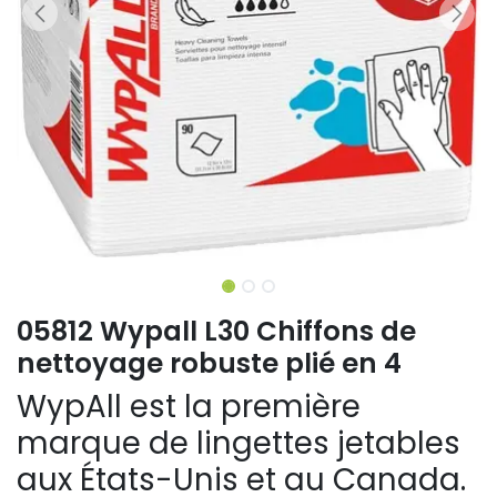
05812 Wypall L30 Chiffons de
nettoyage robuste plié en 4
WypAll est la première
marque de lingettes jetables
aux États-Unis et au Canada.