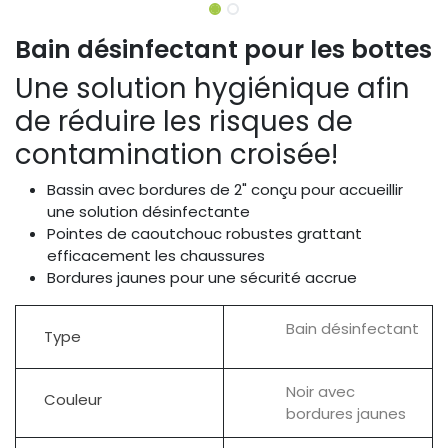
Bain désinfectant pour les bottes
Une solution hygiénique afin
de réduire les risques de
contamination croisée!
Bassin avec bordures de 2" conçu pour accueillir
une solution désinfectante
Pointes de caoutchouc robustes grattant
efficacement les chaussures
Bordures jaunes pour une sécurité accrue
Bain désinfectant
Type
Noir avec
Couleur
bordures jaunes