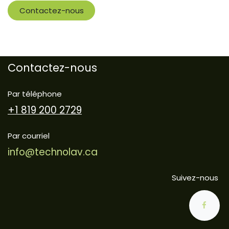
Contactez-nous
Contactez-nous
Par téléphone
+1 819 200 2729
Par courriel
info@technolav.ca
Suivez-nous