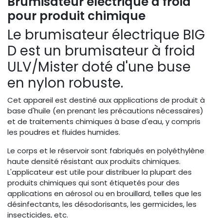
Brumisateur électrique à froid
pour produit chimique
Le brumisateur électrique BIG
D est un brumisateur à froid
ULV/Mister doté d'une buse
en nylon robuste.
Cet appareil est destiné aux applications de produit à
base d'huile (en prenant les précautions nécessaires)
et de traitements chimiques à base d'eau, y compris
les poudres et fluides humides.
Le corps et le réservoir sont fabriqués en polyéthylène
haute densité résistant aux produits chimiques.
L'applicateur est utile pour distribuer la plupart des
produits chimiques qui sont étiquetés pour des
applications en aérosol ou en brouillard, telles que les
désinfectants, les désodorisants, les germicides, les
insecticides, etc.