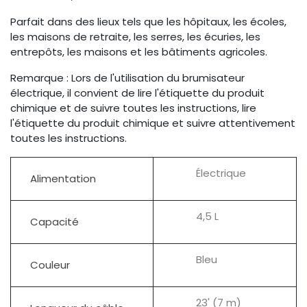
Parfait dans des lieux tels que les hôpitaux, les écoles,
les maisons de retraite, les serres, les écuries, les
entrepôts, les maisons et les bâtiments agricoles.
Remarque : Lors de l'utilisation du brumisateur
électrique, il convient de lire l'étiquette du produit
chimique et de suivre toutes les instructions, lire
l'étiquette du produit chimique et suivre attentivement
toutes les instructions.
Électrique
Alimentation
4,5 L
Capacité
Bleu
Couleur
23' (7 m)