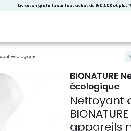
Livraison gratuite sur tout achat de 150.00$ et plus
*
!
sant écologique
BIONATURE Ne
écologique
Nettoyant 
BIONATURE 
appareils 