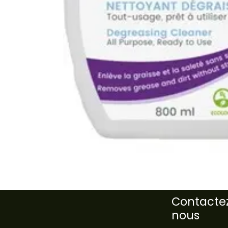
Contacte
nous