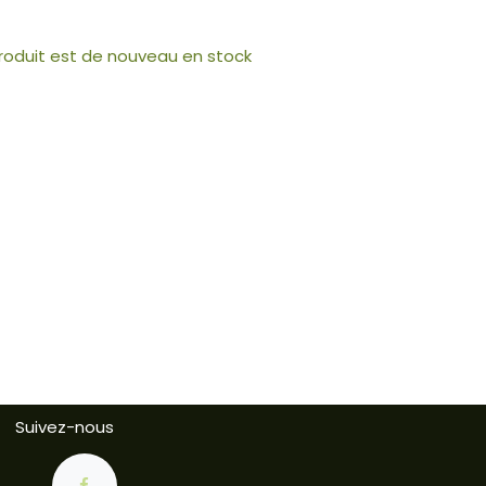
produit est de nouveau en stock
Suivez-nous