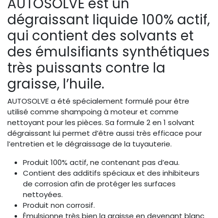
AUTOSOLVE est un
dégraissant liquide 100% actif,
qui contient des solvants et
des émulsifiants synthétiques
très puissants contre la
graisse, l’huile.
AUTOSOLVE a été spécialement formulé pour être
utilisé comme shampoing à moteur et comme
nettoyant pour les pièces. Sa formule 2 en 1 solvant
dégraissant lui permet d’être aussi très efficace pour
l’entretien et le dégraissage de la tuyauterie.
Produit 100% actif, ne contenant pas d’eau.
Contient des additifs spéciaux et des inhibiteurs
de corrosion afin de protéger les surfaces
nettoyées.
Produit non corrosif.
Émulsionne très bien la graisse en devenant blanc