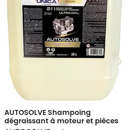
AUTOSOLVE Shampoing
dégraissant à moteur et pièces